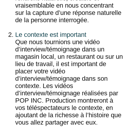
vraisemblable en nous concentrant
sur la capture d’une réponse naturelle
de la personne interrogée.
Le contexte est important
Que nous tournions une vidéo
d’interview/témoignage dans un
magasin local, un restaurant ou sur un
lieu de travail, il est important de
placer votre vidéo
d’interview/témoignage dans son
contexte. Les vidéos
d’interview/témoignage réalisées par
POP INC. Production montreront à
vos téléspectateurs le contexte, en
ajoutant de la richesse à l’histoire que
vous allez partager avec eux.