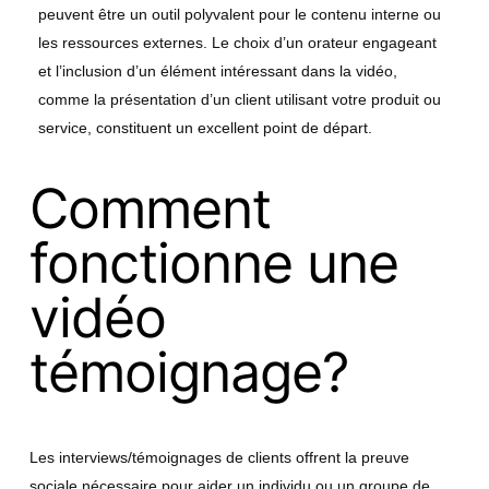
peuvent être un outil polyvalent pour le contenu interne ou
les ressources externes. Le choix d’un orateur engageant
et l’inclusion d’un élément intéressant dans la vidéo,
comme la présentation d’un client utilisant votre produit ou
service, constituent un excellent point de départ.
Comment
fonctionne une
vidéo
témoignage?
Les interviews/témoignages de clients offrent la preuve
sociale nécessaire pour aider un individu ou un groupe de