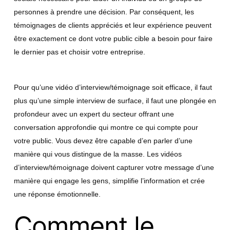
personnes à prendre une décision. Par conséquent, les
témoignages de clients appréciés et leur expérience peuvent
être exactement ce dont votre public cible a besoin pour faire
le dernier pas et choisir votre entreprise.
Pour qu’une vidéo d’interview/témoignage soit efficace, il faut
plus qu’une simple interview de surface, il faut une plongée en
profondeur avec un expert du secteur offrant une
conversation approfondie qui montre ce qui compte pour
votre public. Vous devez être capable d’en parler d’une
manière qui vous distingue de la masse. Les vidéos
d’interview/témoignage doivent capturer votre message d’une
manière qui engage les gens, simplifie l’information et crée
une réponse émotionnelle.
Comment le