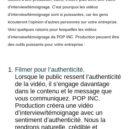
d’interview/témoignage. C’est pourquoi les vidéos
d’interview/témoignage sont si puissantes, car les gens
écouteront l’opinion d’autres personnes sur votre entreprise.
Voici quelques raisons pour lesquelles les vidéos
d’interview/témoignage de POP INC. Production peuvent être
des outils puissants pour votre entreprise :
Filmer pour l’authenticité.
Lorsque le public ressent l’authenticité
de la vidéo, il s’engage davantage
dans le contenu et le message que
vous communiquez. POP INC.
Production créera une vidéo
d’interview/témoignage avec un
sentiment d’authenticité. Nous la
rendrons naturelle, crédible et