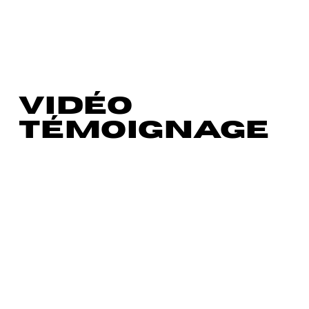
VIDÉO
TÉMOIGNAGE