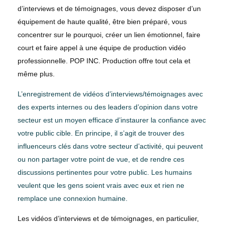
d’interviews et de témoignages, vous devez disposer d’un
équipement de haute qualité, être bien préparé, vous
concentrer sur le pourquoi, créer un lien émotionnel, faire
court et faire appel à une équipe de production vidéo
professionnelle. POP INC. Production offre tout cela et
même plus.
L’enregistrement de vidéos d’interviews/témoignages avec
des experts internes ou des leaders d’opinion dans votre
secteur est un moyen efficace d’instaurer la confiance avec
votre public cible. En principe, il s’agit de trouver des
influenceurs clés dans votre secteur d’activité, qui peuvent
ou non partager votre point de vue, et de rendre ces
discussions pertinentes pour votre public. Les humains
veulent que les gens soient vrais avec eux et rien ne
remplace une connexion humaine.
Les vidéos d’interviews et de témoignages, en particulier,